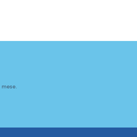
ni mese.