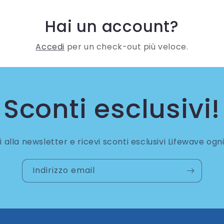
Hai un account?
Accedi
per un check-out più veloce.
Sconti esclusivi!
ti alla newsletter e ricevi sconti esclusivi Lifewave og
Indirizzo email